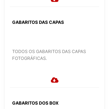
GABARITOS DAS
CAPAS
TODOS OS GABARITOS DAS CAPAS
FOTOGRÁFICAS.
GABARITOS DOS
BOX