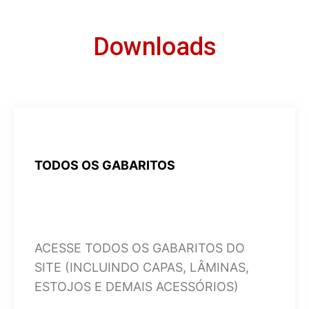
Downloads
TODOS OS
GABARITOS
ACESSE TODOS OS GABARITOS DO
SITE (INCLUINDO CAPAS, LÂMINAS,
ESTOJOS E DEMAIS ACESSÓRIOS)