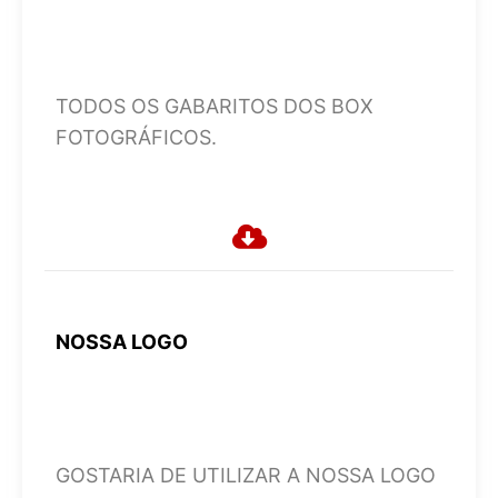
TODOS OS GABARITOS DOS BOX
FOTOGRÁFICOS.
NOSSA LOGO
GOSTARIA DE UTILIZAR A NOSSA LOGO